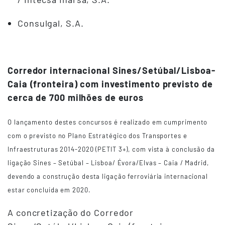
Consulgal, S.A.
Corredor internacional Sines/Setúbal/Lisboa-
Caia (fronteira) com investimento previsto de
cerca de 700 milhões de euros
O lançamento destes concursos é realizado em cumprimento
com o previsto no Plano Estratégico dos Transportes e
Infraestruturas 2014-2020 (PETIT 3+), com vista à conclusão da
ligação Sines – Setúbal – Lisboa/ Évora/Elvas – Caia / Madrid,
devendo a construção desta ligação ferroviária internacional
estar concluída em 2020.
A concretização do Corredor