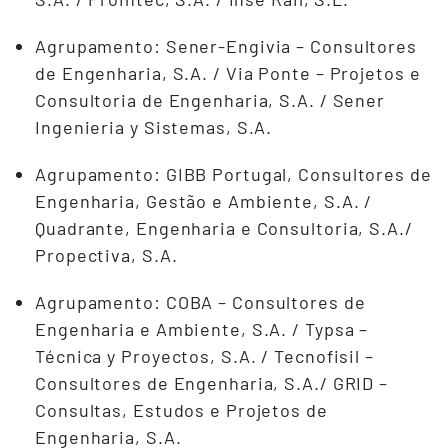
Agrupamento: Sener-Engivia – Consultores
de Engenharia, S.A. / Via Ponte – Projetos e
Consultoria de Engenharia, S.A. / Sener
Ingenieria y Sistemas, S.A.
Agrupamento: GIBB Portugal, Consultores de
Engenharia, Gestão e Ambiente, S.A. /
Quadrante, Engenharia e Consultoria, S.A./
Propectiva, S.A.
Agrupamento: COBA – Consultores de
Engenharia e Ambiente, S.A. / Typsa –
Técnica y Proyectos, S.A. / Tecnofisil –
Consultores de Engenharia, S.A./ GRID –
Consultas, Estudos e Projetos de
Engenharia, S.A.