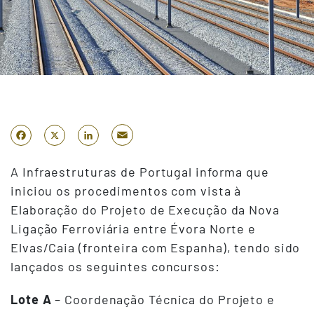
Email
Facebook
X
LinkedIn
A Infraestruturas de Portugal informa que
iniciou os procedimentos com vista à
Elaboração do Projeto de Execução da Nova
Ligação Ferroviária entre Évora Norte e
Elvas/Caia (fronteira com Espanha), tendo sido
lançados os seguintes concursos:
Lote A
– Coordenação Técnica do Projeto e