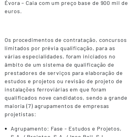
Évora – Caia com um preço base de 900 mil de
euros.
Os procedimentos de contratação, concursos
limitados por prévia qualificação, para as
várias especialidades, foram iniciados no
âmbito de um sistema de qualificação de
prestadores de serviços para elaboração de
estudos e projetos ou revisão de projeto de
instalações ferroviárias em que foram
qualificados nove candidatos, sendo a grande
maioria (7) agrupamentos de empresas
projetistas:
Agrupamento: Fase - Estudos e Projetos,
S.A. / Prointec, S.A. / Inse Rail, S.L.