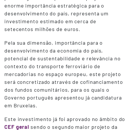
enorme importância estratégica para o
desenvolvimento do país, representa um
investimento estimado em cerca de
setecentos milhões de euros.
Pela sua dimensão, importância para o
desenvolvimento da economia do país,
potencial de sustentabilidade e relevância no
contexto do transporte ferroviário de
mercadorias no espaço europeu, este projeto
será concretizado através de cofinanciamento
dos fundos comunitários, para os quais o
Governo português apresentou já candidatura
em Bruxelas.
Este investimento já foi aprovado no âmbito do
CEF geral
sendo o segundo maior projeto da