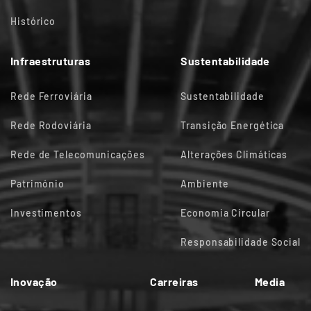
Histórico
Infraestruturas
Sustentabilidade
Rede Ferroviária
Sustentabilidade
Rede Rodoviária
Transição Energética
Rede de Telecomunicações
Alterações Climáticas
Património
Ambiente
Investimentos
Economia Circular
Responsabilidade Social
Inovação
Carreiras
Media