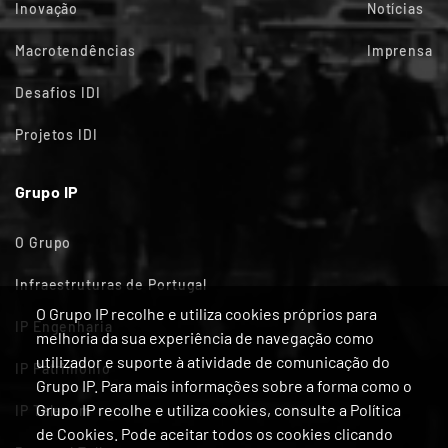
Inovação
Notícias
Macrotendências
Imprensa
Desafios IDI
Projetos IDI
Grupo IP
O Grupo
Infraestruturas de Portugal
O Grupo IP recolhe e utiliza cookies próprios para
IP Engenharia
melhoria da sua experiência de navegação como
utilizador e suporte à atividade de comunicação do
IP Património
Grupo IP. Para mais informações sobre a forma como o
Grupo IP recolhe e utiliza cookies, consulte a Política
IP Telecom
de Cookies. Pode aceitar todos os cookies clicando