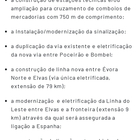
ampliação para cruzamento de comboios de
mercadorias com 750 m de comprimento;
a Instalação/modernização da sinalização;
a duplicação da via existente e eletrificação
da nova via entre Poceirão e Bombel;
a construção de linha nova entre Évora
Norte e Elvas (via única eletrificada,
extensão de 79 km);
a modernização e eletrificação da Linha do
Leste entre Elvas e a fronteira (extensão 9
km) através da qual será assegurada a
ligação a Espanha;