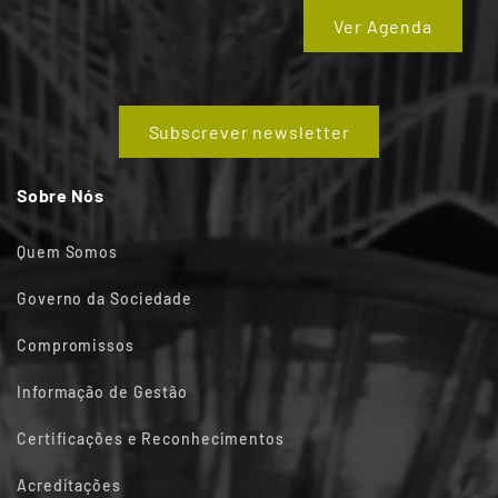
Ver Agenda
Subscrever newsletter
Sobre Nós
Quem Somos
Governo da Sociedade
Compromissos
Informação de Gestão
Certificações e Reconhecimentos
Acreditações