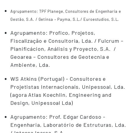
Agrupamento: TPF Planege, Consultores de Engenharia e
Gestão, S.A. / Getinsa – Payma, S.L./ Euroestudios, S.L.
Agrupamento: Profico, Projetos,
Fiscalização e Consultoria, Lda. / Fulcrum –
Planificácion, Análisis y Proyecto, S.A. /
Geoarea – Consultores de Geotecnia e
Ambiente, Lda.
WS Atkins (Portugal) - Consultores e
Projetistas Internacionais, Unipessoal, Lda.
(agora Atlas Koechlin, Engineering and
Design, Unipessoal Lda)
Agrupamento: Prof. Edgar Cardoso -
Engenharia, Laboratório de Estruturas, Lda.
/ Intecsa Inarsa, S.A.