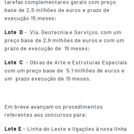
tarefas complementares gerais com preço
base de 2,5 milhões de euros e prazo de
execução 15 meses;
Lote D
- Via, Geotecnia e Serviços, com um
preço base de 2,9 milhões de euros e com um
prazo de execução de 15 meses;
Lote C
- Obras de Arte e Estruturas Especiais
com um preço base de 5,1 milhões de euros e
um prazo execução de 15 meses.
Em breve avançam os procedimentos
referentes aos concursos para:
Lote E
– Linha do Leste e ligações à nova linha