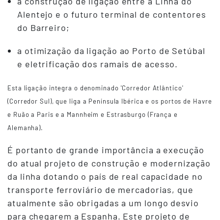
a construção de ligação entre a Linha do
Alentejo e o futuro terminal de contentores
do Barreiro;
a otimização da ligação ao Porto de Setúbal
e eletrificação dos ramais de acesso.
Esta ligação integra o denominado 'Corredor Atlântico'
(Corredor Sul), que liga a Península Ibérica e os portos de Havre
e Ruão a Paris e a Mannheim e Estrasburgo (França e
Alemanha).
É portanto de grande importância a execução
do atual projeto de construção e modernização
da linha dotando o país de real capacidade no
transporte ferroviário de mercadorias, que
atualmente são obrigadas a um longo desvio
para chegarem a Espanha. Este projeto de