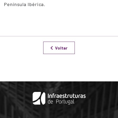
Península Ibérica.
Voltar