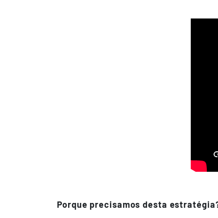
Porque precisamos desta estratégia