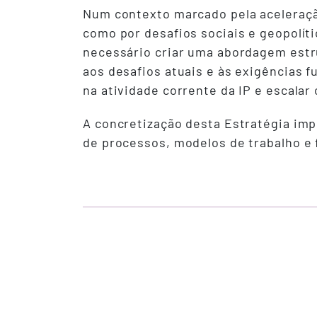
Num contexto marcado pela aceleração
como por desafios sociais e geopolít
necessário criar uma abordagem estr
aos desafios atuais e às exigências 
na atividade corrente da IP e escalar
A concretização desta Estratégia imp
de processos, modelos de trabalho e