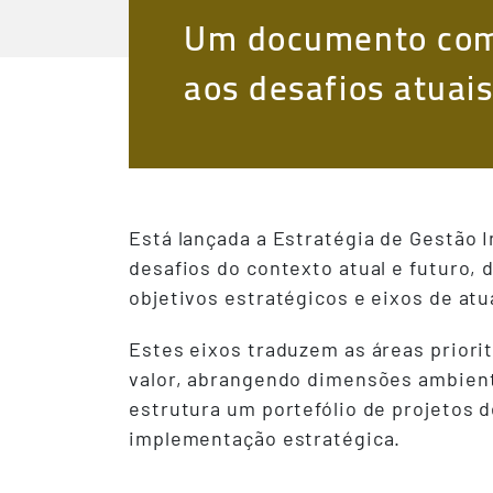
Um documento com 
aos desafios atuais
Está lançada a Estratégia de Gestão I
desafios do contexto atual e futuro,
objetivos estratégicos e eixos de atu
Estes eixos traduzem as áreas priorit
valor, abrangendo dimensões ambienta
estrutura um portefólio de projetos
implementação estratégica.