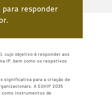
 para responder
or.
), cujo objetivo é responder aos
 na IP, bem como os respetivos
 significativa para a criação de
ganizacionais. A EGIIIP 2035
os como instrumentos de