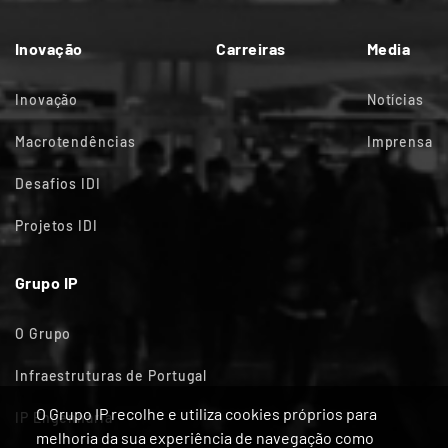
Inovação
Carreiras
Media
Inovação
Notícias
Macrotendências
Imprensa
Desafios IDI
Projetos IDI
Grupo IP
O Grupo
Infraestruturas de Portugal
O Grupo IP recolhe e utiliza cookies próprios para
IP Engenharia
melhoria da sua experiência de navegação como