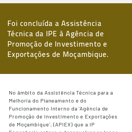
Foi concluída a Assistência
Técnica da IPE à Agência de
Promoção de Investimento e
Exportações de Moçambique.
No âmbito da Assistência Técnica para a
Melhoria do Planeamento e do
Funcionamento Interno da ‘Agência de
Promoção de Investimento e Exportações
de Moçambique’, (APIEX) que a IP