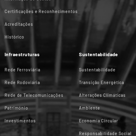
Certificações e Reconhecimentos
Acreditações
Histórico
Infraestruturas
Sustentabilidade
Rede Ferroviária
Sustentabilidade
Rede Rodoviária
Transição Energética
Rede de Telecomunicações
Alterações Climáticas
Património
Ambiente
Investimentos
Economia Circular
Responsabilidade Social