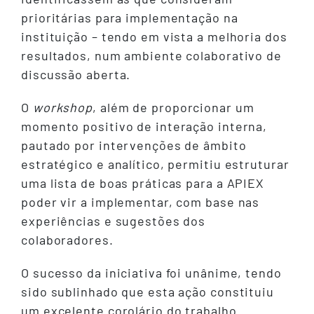
prioritárias para implementação na
instituição – tendo em vista a melhoria dos
resultados, num ambiente colaborativo de
discussão aberta.
O
workshop
, além de proporcionar um
momento positivo de interação interna,
pautado por intervenções de âmbito
estratégico e analítico, permitiu estruturar
uma lista de boas práticas para a APIEX
poder vir a implementar, com base nas
experiências e sugestões dos
colaboradores.
O sucesso da iniciativa foi unânime, tendo
sido sublinhado que esta ação constituiu
um excelente corolário do trabalho