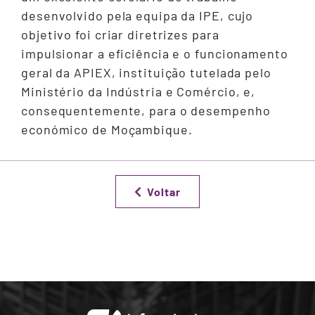
desenvolvido pela equipa da IPE, cujo
objetivo foi criar diretrizes para
impulsionar a eficiência e o funcionamento
geral da APIEX, instituição tutelada pelo
Ministério da Indústria e Comércio, e,
consequentemente, para o desempenho
económico de Moçambique.
Voltar