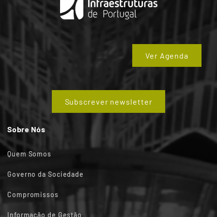
Ver Agenda
Subscrever newsletter
Sobre Nós
Quem Somos
Governo da Sociedade
Compromissos
Informação de Gestão