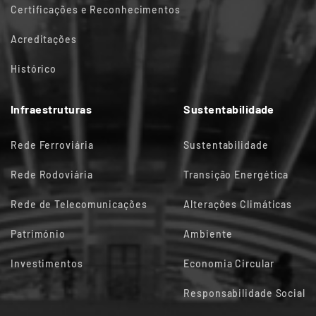
Certificações e Reconhecimentos
Acreditações
Histórico
Infraestruturas
Sustentabilidade
Rede Ferroviária
Sustentabilidade
Rede Rodoviária
Transição Energética
Rede de Telecomunicações
Alterações Climáticas
Património
Ambiente
Investimentos
Economia Circular
Responsabilidade Social