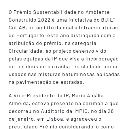
O Prémio Sustentabilidade no Ambiente
Construído 2022 é uma iniciativa do BUILT
CoLAB, no âmbito da qual a Infraestruturas
de Portugal foi este ano distinguida com a
atribuição do prémio, na categoria
Circularidade, ao projeto desenvolvido
pelas equipas da IP que visa a incorporação
de resíduos de borracha reciclada de pneus
usados nas misturas betuminosas aplicadas
na pavimentação de estradas.
A Vice-Presidente da IP, Maria Amália
Almeida, esteve presente na cerimónia que
decorreu no Auditório da IMPIC, no dia 26
de janeiro, em Lisboa, e agradeceu o
prestigiado Prémio considerando-o como