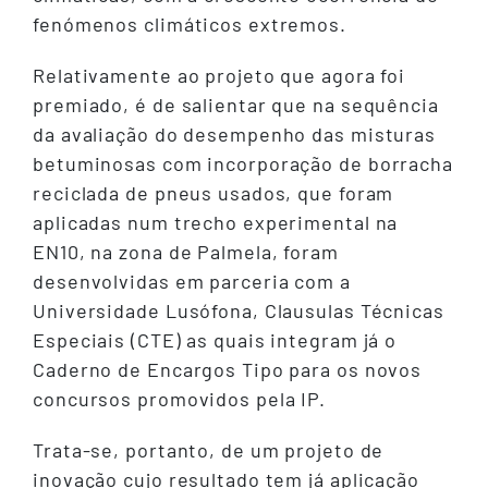
fenómenos climáticos extremos.
Relativamente ao projeto que agora foi
premiado, é de salientar que na sequência
da avaliação do desempenho das misturas
betuminosas com incorporação de borracha
reciclada de pneus usados, que foram
aplicadas num trecho experimental na
EN10, na zona de Palmela, foram
desenvolvidas em parceria com a
Universidade Lusófona, Clausulas Técnicas
Especiais (CTE) as quais integram já o
Caderno de Encargos Tipo para os novos
concursos promovidos pela IP.
Trata-se, portanto, de um projeto de
inovação cujo resultado tem já aplicação