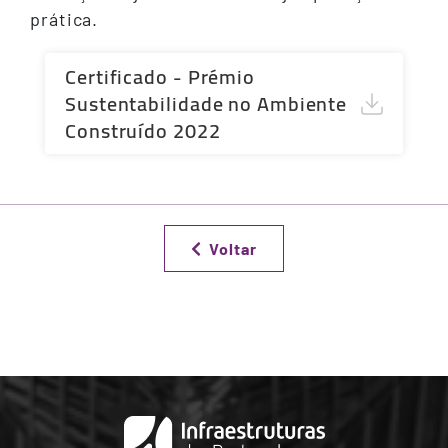
prática.
Certificado - Prémio
Sustentabilidade no Ambiente
Construído 2022
Voltar