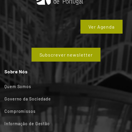
Ver Agenda
Subscrever newsletter
Sobre Nós
Quem Somos
Governo da Sociedade
Compromissos
Informação de Gestão