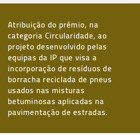
Atribuição do prémio, na
categoria Circularidade, ao
projeto desenvolvido pelas
equipas da IP que visa a
incorporação de resíduos de
borracha reciclada de pneus
usados nas misturas
betuminosas aplicadas na
pavimentação de estradas.