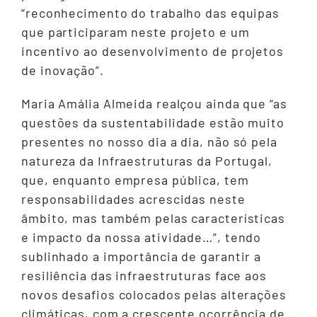
“reconhecimento do trabalho das equipas
que participaram neste projeto e um
incentivo ao desenvolvimento de projetos
de inovação”.
Maria Amália Almeida realçou ainda que “as
questões da sustentabilidade estão muito
presentes no nosso dia a dia, não só pela
natureza da Infraestruturas da Portugal,
que, enquanto empresa pública, tem
responsabilidades acrescidas neste
âmbito, mas também pelas características
e impacto da nossa atividade…”, tendo
sublinhado a importância de garantir a
resiliência das infraestruturas face aos
novos desafios colocados pelas alterações
climáticas, com a crescente ocorrência de