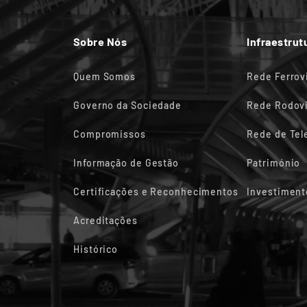
Sobre Nós
Infraestrut
Quem Somos
Rede Ferrov
Governo da Sociedade
Rede Rodovi
Compromissos
Rede de Te
Informação de Gestão
Património
Certificações e Reconhecimentos
Investiment
Acreditações
Histórico