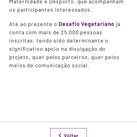
Maternidade e Desporto, que acompanham
os participantes interessados.
Até ao presente o
Desafio Vegetariano
já
conta com mais de 25.000 pessoas
inscritas, tendo sido determinante o
significativo apoio na divulgação do
projeto, quer pelos parceiros, quer pelos
meios de comunicação social.
Voltar