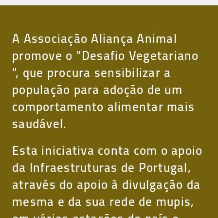
A Associação Aliança Animal
promove o "Desafio Vegetariano
", que procura sensibilizar a
população para adoção de um
comportamento alimentar mais
saudável.
Esta iniciativa conta com o apoio
da Infraestruturas de Portugal,
através do apoio à divulgação da
mesma e da sua rede de mupis,