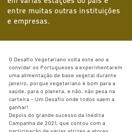
em várias estações do país e
entre muitas outras instituições
e empresas.
O Desafio Vegetariano volta este ano a
convidar os Portugueses a experimentarem
uma alimentação de base vegetal durante
janeiro, porque vegetariano é bom para a
saúde, para o planeta, e não, não pesa na
carteira – Um Desafio onde todos saem a
ganhar!
Depois do grande sucesso da inédita
Campanha de 2021, que contou com a
participação de várias atrizes e atores