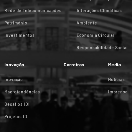
Rede de Telecomunicações
Alterações Climáticas
Património
Ambiente
Investimentos
Economia Circular
Responsabilidade Social
Inovação
Carreiras
Media
Inovação
Notícias
Macrotendências
Imprensa
Desafios IDI
Projetos IDI