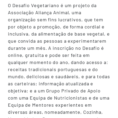
O Desafio Vegetariano é um projeto da
Associação Aliança Animal, uma
organização sem fins lucrativos, que tem
por objeto a promoção, de forma cordial e
inclusiva, da alimentação de base vegetal, e
que convida as pessoas a experimentarem
durante um mês. A inscrição no Desafio é
online, gratuita e pode ser feita em
qualquer momento do ano, dando acesso a:
receitas tradicionais portuguesas e do
mundo, deliciosas e saudáveis, e para todas
as carteiras; informação atualizada e
objetiva; e a um Grupo Privado de Apoio
com uma Equipa de Nutricionistas e de uma
Equipa de Mentores experientes em
diversas áreas, nomeadamente, Cozinha,