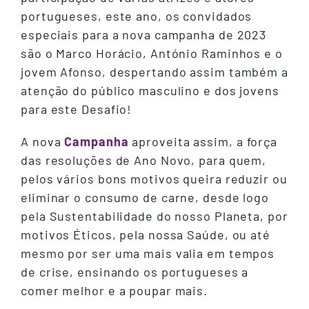
portugueses, este ano, os convidados
especiais para a nova campanha de 2023
são o Marco Horácio, António Raminhos e o
jovem Afonso, despertando assim também a
atenção do público masculino e dos jovens
para este Desafio!
A nova
Campanha
aproveita assim, a força
das resoluções de Ano Novo, para quem,
pelos vários bons motivos queira reduzir ou
eliminar o consumo de carne, desde logo
pela Sustentabilidade do nosso Planeta, por
motivos Éticos, pela nossa Saúde, ou até
mesmo por ser uma mais valia em tempos
de crise, ensinando os portugueses a
comer melhor e a poupar mais.