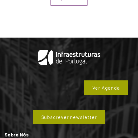
Ver Agenda
Subscrever newsletter
Sobre Nós