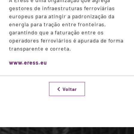
A Eress é uma organização que agrega
gestores de infraestruturas ferroviárias
europeus para atingir a padronização da
energia para tração entre fronteiras,
garantindo que a faturação entre os
operadores ferroviários é apurada de forma
transparente e correta.
www.eress.eu
Voltar