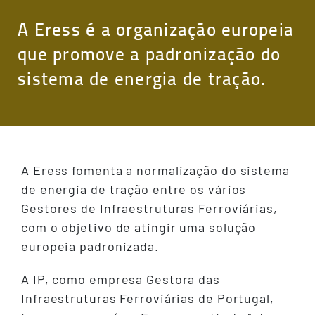
A Eress é a organização europeia
que promove a padronização do
sistema de energia de tração.
A Eress fomenta a normalização do sistema
de energia de tração entre os vários
Gestores de Infraestruturas Ferroviárias,
com o objetivo de atingir uma solução
europeia padronizada.
A IP, como empresa Gestora das
Infraestruturas Ferroviárias de Portugal,