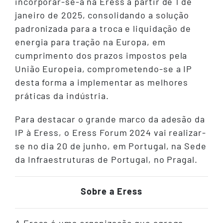
incorporar-se-á na Eress a partir de 1 de
janeiro de 2025, consolidando a solução
padronizada para a troca e liquidação de
energia para tração na Europa, em
cumprimento dos prazos impostos pela
União Europeia, comprometendo-se a IP
desta forma a implementar as melhores
práticas da indústria.
Para destacar o grande marco da adesão da
IP à Eress, o Eress Forum 2024 vai realizar-
se no dia 20 de junho, em Portugal, na Sede
da Infraestruturas de Portugal, no Pragal.
Sobre a Eress