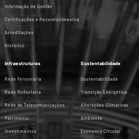
Informação de Gestão
Certificações e Reconhecimentos
Acreditações
Histórico
Infraestruturas
Sustentabilidade
Rede Ferroviária
Sustentabilidade
Rede Rodoviária
Transição Energética
Rede de Telecomunicações
Alterações Climáticas
Património
Ambiente
Investimentos
Economia Circular