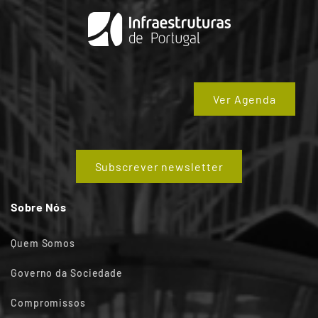
Ver Agenda
Subscrever newsletter
Sobre Nós
Quem Somos
Governo da Sociedade
Compromissos