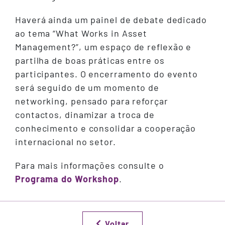
Haverá ainda um painel de debate dedicado
ao tema “What Works in Asset
Management?”, um espaço de reflexão e
partilha de boas práticas entre os
participantes. O encerramento do evento
será seguido de um momento de
networking, pensado para reforçar
contactos, dinamizar a troca de
conhecimento e consolidar a cooperação
internacional no setor.
Para mais informações consulte o
Programa do Workshop
.
Voltar