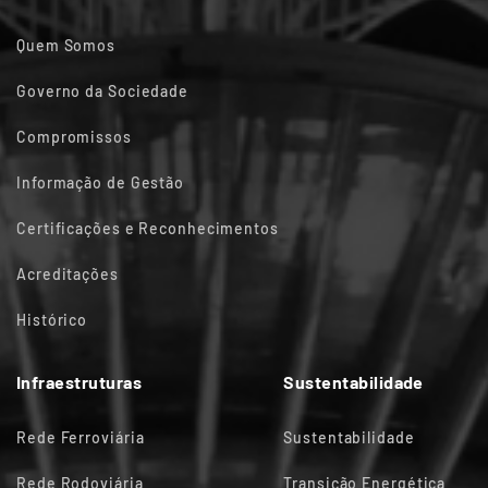
Quem Somos
Governo da Sociedade
Compromissos
Informação de Gestão
Certificações e Reconhecimentos
Acreditações
Histórico
Infraestruturas
Sustentabilidade
Rede Ferroviária
Sustentabilidade
Rede Rodoviária
Transição Energética