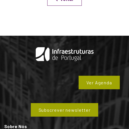
Ver Agenda
Subscrever newsletter
Sobre Nós