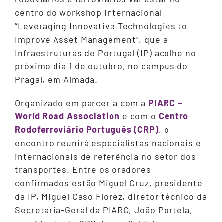
centro do workshop internacional
“Leveraging Innovative Technologies to
Improve Asset Management”, que a
Infraestruturas de Portugal (IP) acolhe no
próximo dia 1 de outubro, no campus do
Pragal, em Almada.
Organizado em parceria com a
PIARC –
World Road Association
e com o
Centro
Rodoferroviário Português (CRP)
, o
encontro reunirá especialistas nacionais e
internacionais de referência no setor dos
transportes. Entre os oradores
confirmados estão Miguel Cruz, presidente
da IP, Miguel Caso Florez, diretor técnico da
Secretaria-Geral da PIARC, João Portela,