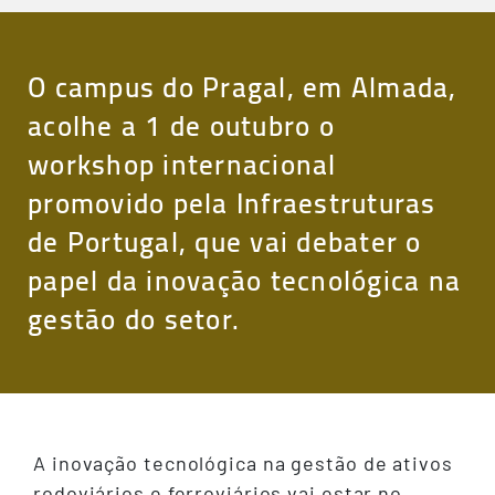
O campus do Pragal, em Almada,
acolhe a 1 de outubro o
workshop internacional
promovido pela Infraestruturas
de Portugal, que vai debater o
papel da inovação tecnológica na
gestão do setor.
A inovação tecnológica na gestão de ativos
rodoviários e ferroviários vai estar no