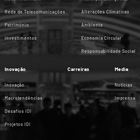
Rede de Telecomunicações
Alterações Climáticas
Património
Ambiente
Investimentos
Economia Circular
Responsabilidade Social
Inovação
Carreiras
Media
Inovação
Notícias
Macrotendências
Imprensa
Desafios IDI
Projetos IDI