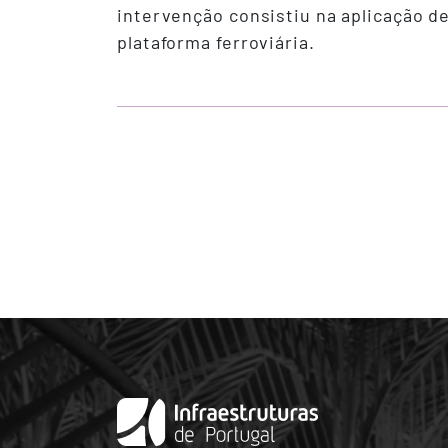
intervenção consistiu na aplicação d
plataforma ferroviária.