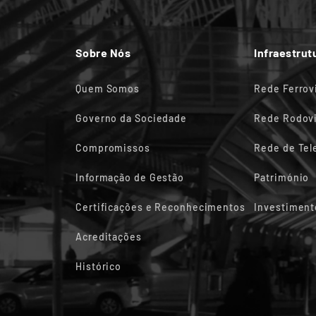
Sobre Nós
Infraestrut
Quem Somos
Rede Ferrov
Governo da Sociedade
Rede Rodovi
Compromissos
Rede de Te
Informação de Gestão
Património
Certificações e Reconhecimentos
Investiment
Acreditações
Histórico