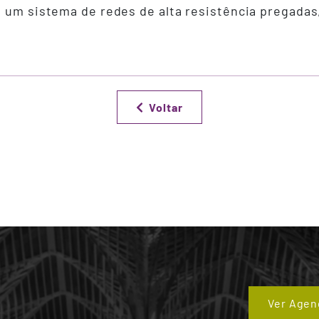
e um sistema de redes de alta resistência pregadas
Voltar
Ver Agen