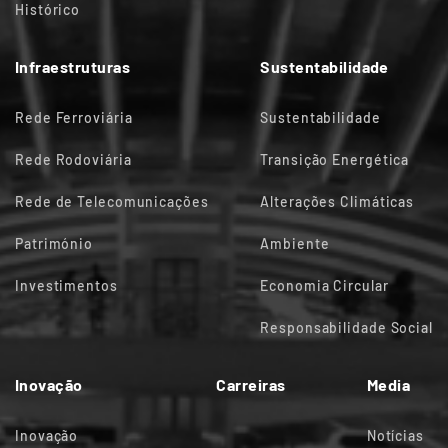
Histórico
Infraestruturas
Sustentabilidade
Rede Ferroviária
Sustentabilidade
Rede Rodoviária
Transição Energética
Rede de Telecomunicações
Alterações Climáticas
Património
Ambiente
Investimentos
Economia Circular
Responsabilidade Social
Inovação
Carreiras
Media
Inovação
Notícias