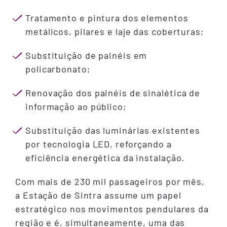
Tratamento e pintura dos elementos
metálicos, pilares e laje das coberturas;
Substituição de painéis em
policarbonato;
Renovação dos painéis de sinalética de
informação ao público;
Substituição das luminárias existentes
por tecnologia LED, reforçando a
eficiência energética da instalação.
Com mais de 230 mil passageiros por mês,
a Estação de Sintra assume um papel
estratégico nos movimentos pendulares da
região e é, simultaneamente, uma das