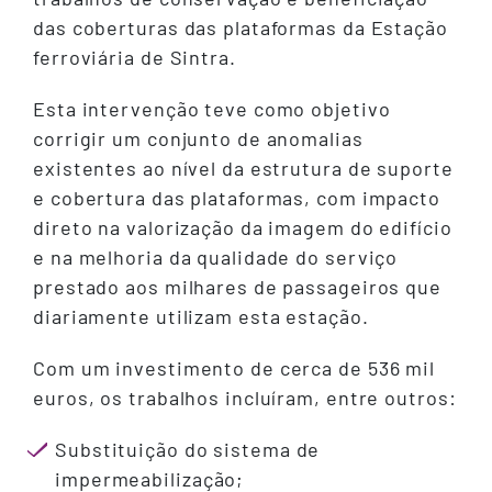
das coberturas das plataformas da Estação
ferroviária de Sintra.
Esta intervenção teve como objetivo
corrigir um conjunto de anomalias
existentes ao nível da estrutura de suporte
e cobertura das plataformas, com impacto
direto na valorização da imagem do edifício
e na melhoria da qualidade do serviço
prestado aos milhares de passageiros que
diariamente utilizam esta estação.
Com um investimento de cerca de 536 mil
euros, os trabalhos incluíram, entre outros:
Substituição do sistema de
impermeabilização;