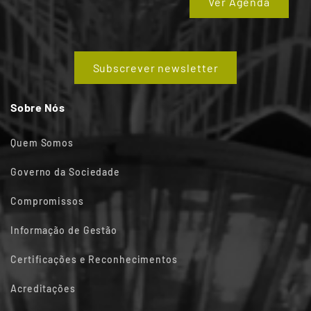
Ver Agenda
Subscrever newsletter
Sobre Nós
Quem Somos
Governo da Sociedade
Compromissos
Informação de Gestão
Certificações e Reconhecimentos
Acreditações