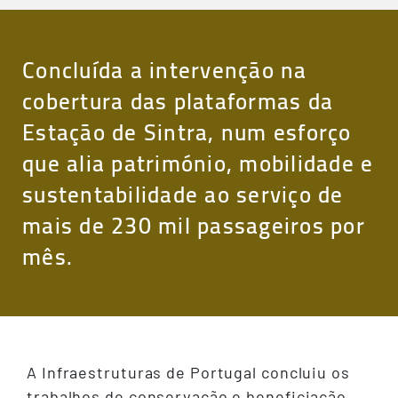
Concluída a intervenção na
cobertura das plataformas da
Estação de Sintra, num esforço
que alia património, mobilidade e
sustentabilidade ao serviço de
mais de 230 mil passageiros por
mês.
A Infraestruturas de Portugal concluiu os
trabalhos de conservação e beneficiação