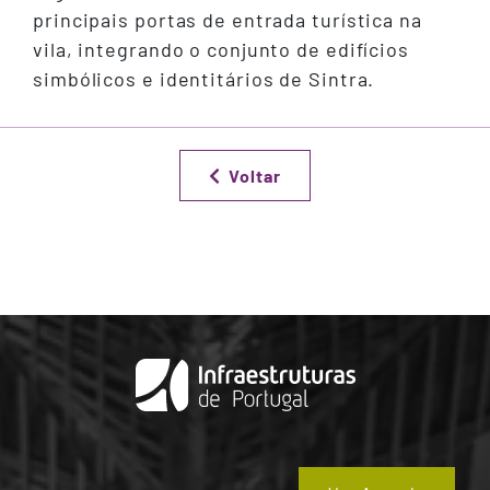
principais portas de entrada turística na
vila, integrando o conjunto de edifícios
simbólicos e identitários de Sintra.
Voltar