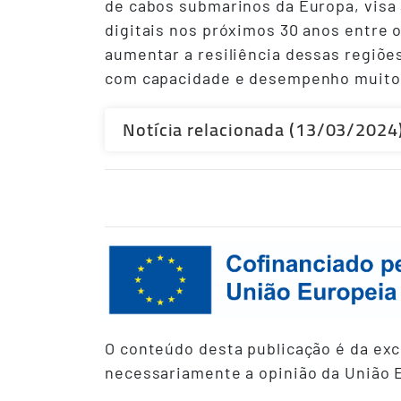
de cabos submarinos da Europa, visa 
digitais nos próximos 30 anos entre 
aumentar a resiliência dessas regiõe
com capacidade e desempenho muito e
Notícia relacionada (13/03/2024
O conteúdo desta publicação é da excl
necessariamente a opinião da União 