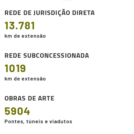
REDE DE JURISDIÇÃO DIRETA
13.781
km de extensão
REDE SUBCONCESSIONADA
1019
km de extensão
OBRAS DE ARTE
5904
Pontes, túneis e viadutos