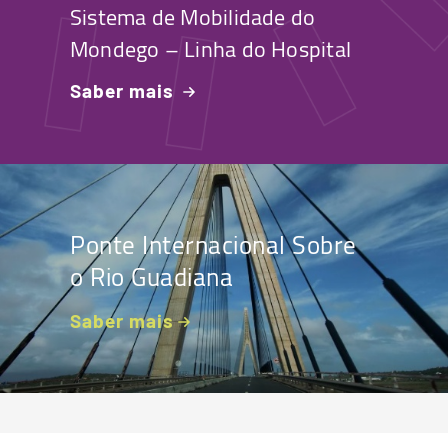
Sistema de Mobilidade do
Mondego – Linha do Hospital
Saber mais
Ponte Internacional Sobre
o Rio Guadiana
Saber mais