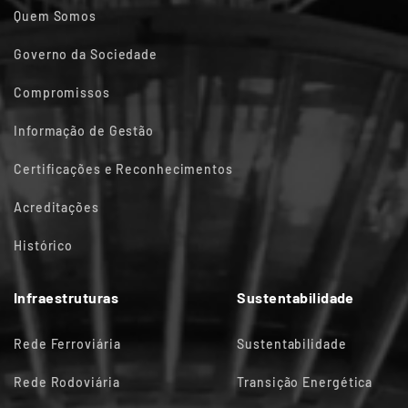
Quem Somos
Governo da Sociedade
Compromissos
Informação de Gestão
Certificações e Reconhecimentos
Acreditações
Histórico
Infraestruturas
Sustentabilidade
Rede Ferroviária
Sustentabilidade
Rede Rodoviária
Transição Energética