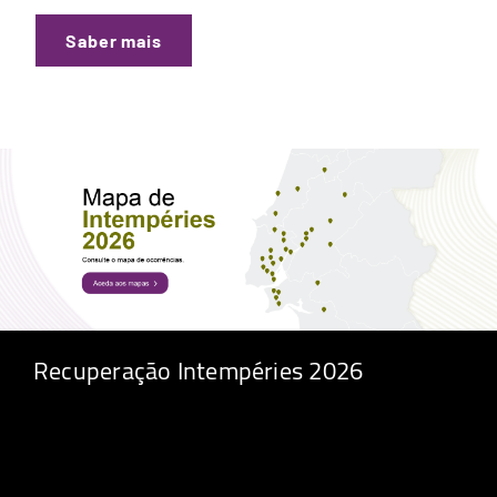
Saber mais
Recuperação Intempéries 2026