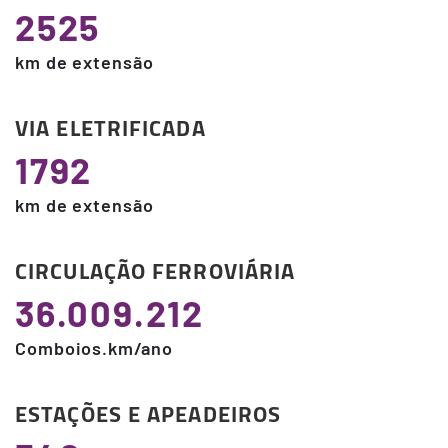
2525
km de extensão
VIA ELETRIFICADA
1792
km de extensão
CIRCULAÇÃO FERROVIÁRIA
36.009.212
Comboios.km/ano
ESTAÇÕES E APEADEIROS