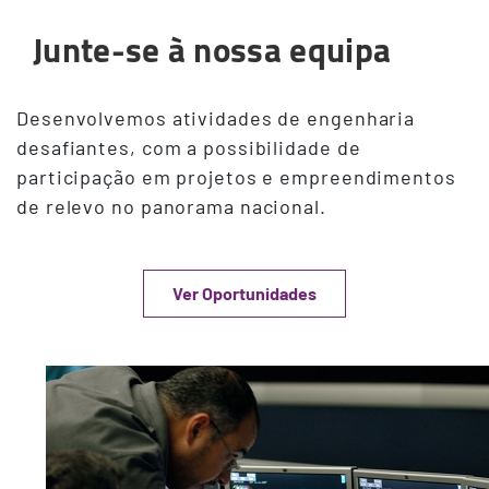
Junte-se à nossa equipa
Desenvolvemos atividades de engenharia
desafiantes, com a possibilidade de
participação em projetos e empreendimentos
de relevo no panorama nacional.
Ver Oportunidades