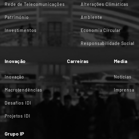
Rede de Telecomunicações
Alterações Climáticas
Património
Ambiente
Investimentos
Economia Circular
Responsabilidade Social
Inovação
Carreiras
Media
Inovação
Notícias
Macrotendências
Imprensa
Desafios IDI
Projetos IDI
Grupo IP