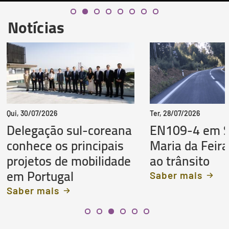
Notícias
Qui, 30/07/2026
Ter, 28/07/2026
Delegação sul-coreana
EN109-4 em 
conhece os principais
Maria da Feira
projetos de mobilidade
ao trânsito
em Portugal
Saber mais
Saber mais