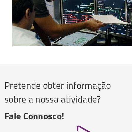
Pretende obter informação
sobre a nossa atividade?
Fale Connosco!