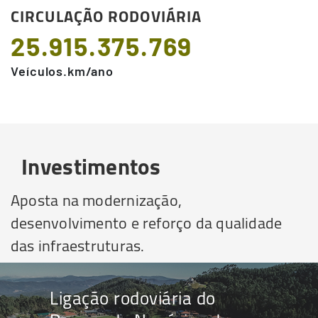
CIRCULAÇÃO RODOVIÁRIA
25.915.375.769
Veículos.km/ano
Investimentos
Aposta na modernização,
desenvolvimento e reforço da qualidade
das infraestruturas.
Ligação rodoviária do