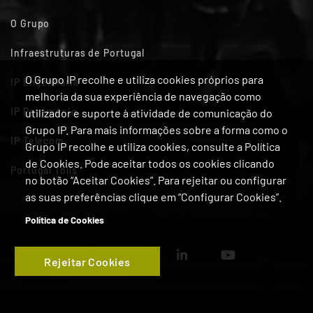
O Grupo
Infraestruturas de Portugal
O Grupo IP recolhe e utiliza cookies próprios para
IP Engenharia
melhoria da sua experiência de navegação como
IP Património
utilizador e suporte à atividade de comunicação do
Grupo IP. Para mais informações sobre a forma como o
IP Telecom
Grupo IP recolhe e utiliza cookies, consulte a Política
de Cookies. Pode aceitar todos os cookies clicando
Portugal Tolls
no botão “Aceitar Cookies”. Para rejeitar ou configurar
as suas preferências clique em “Configurar Cookies”.
Política de Cookies
Rejeitar Cookies