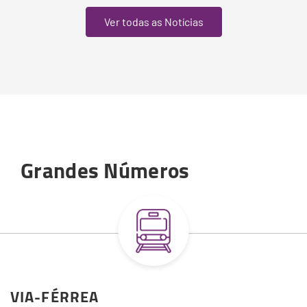
Ver todas as Notícias
Grandes Números
VIA-FÉRREA