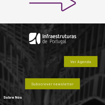
Ver Agenda
Subscrever newsletter
Sobre Nós