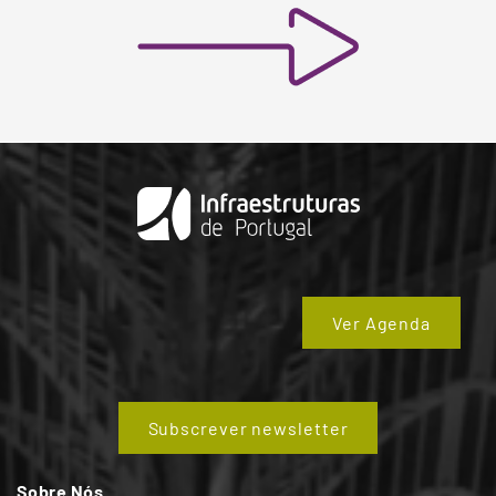
Ver Agenda
Subscrever newsletter
Sobre Nós