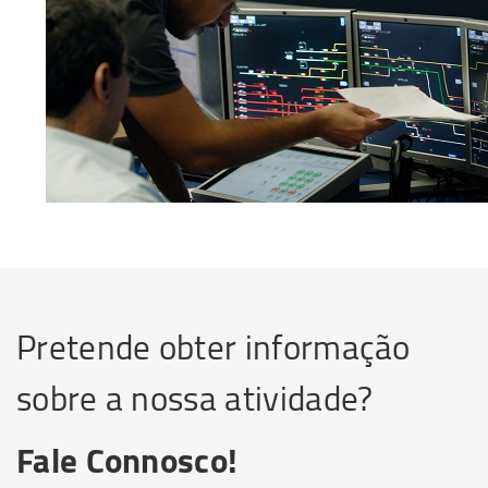
Pretende obter informação
sobre a nossa atividade?
Fale Connosco!