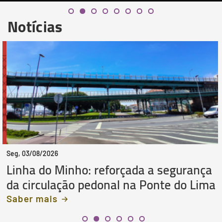
Notícias
Seg, 03/08/2026
Linha do Minho: reforçada a segurança
da circulação pedonal na Ponte do Lima
Saber mais