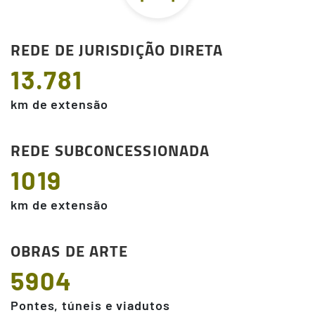
REDE DE JURISDIÇÃO DIRETA
13.781
km de extensão
REDE SUBCONCESSIONADA
1019
km de extensão
OBRAS DE ARTE
5904
Pontes, túneis e viadutos