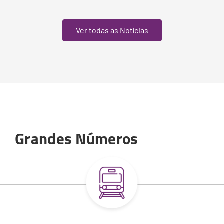
Ver todas as Notícias
Grandes Números