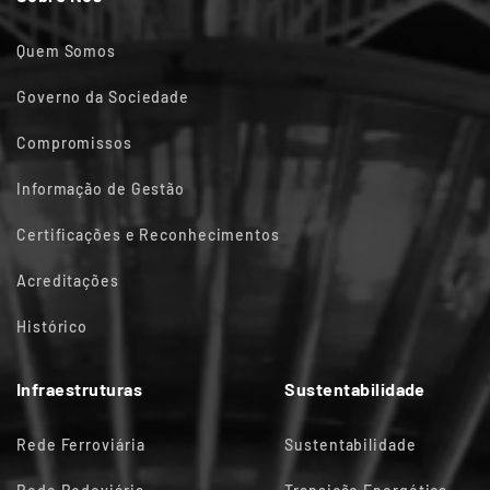
Quem Somos
Governo da Sociedade
Compromissos
Informação de Gestão
Certificações e Reconhecimentos
Acreditações
Histórico
Infraestruturas
Sustentabilidade
Rede Ferroviária
Sustentabilidade