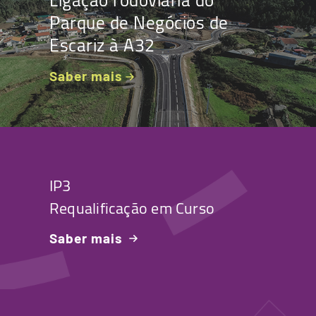
Parque de Negócios de
Escariz à A32
Saber mais
IP3
Requalificação em Curso
Saber mais