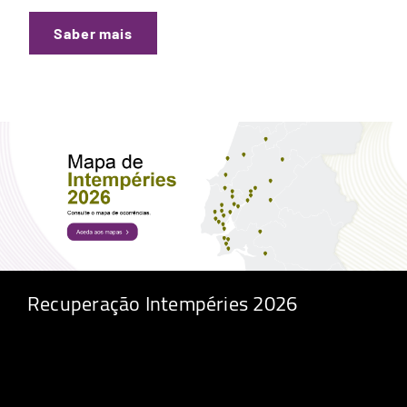
Saber mais
Recuperação Intempéries 2026