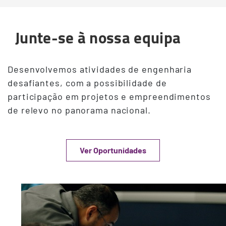
Junte-se à nossa equipa
Desenvolvemos atividades de engenharia
desafiantes, com a possibilidade de
participação em projetos e empreendimentos
de relevo no panorama nacional.
Ver Oportunidades