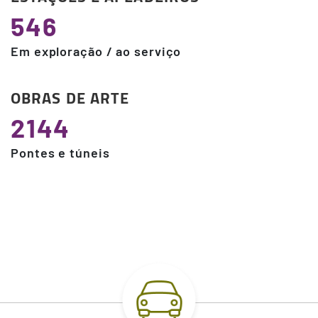
546
Em exploração / ao serviço
OBRAS DE ARTE
2144
Pontes e túneis