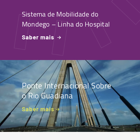
Sistema de Mobilidade do
Mondego – Linha do Hospital
Saber mais
Ponte Internacional Sobre
o Rio Guadiana
Saber mais