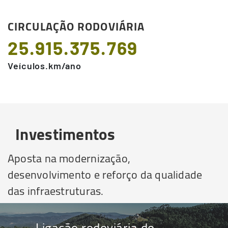
CIRCULAÇÃO RODOVIÁRIA
25.915.375.769
Veículos.km/ano
Investimentos
Aposta na modernização,
desenvolvimento e reforço da qualidade
das infraestruturas.
Ligação rodoviária do