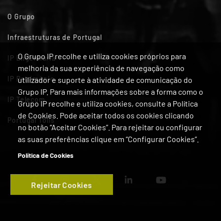
O Grupo
Infraestruturas de Portugal
O Grupo IP recolhe e utiliza cookies próprios para
IP Engenharia
melhoria da sua experiência de navegação como
IP Património
utilizador e suporte à atividade de comunicação do
Grupo IP. Para mais informações sobre a forma como o
IP Telecom
Grupo IP recolhe e utiliza cookies, consulte a Política
de Cookies. Pode aceitar todos os cookies clicando
Portugal Tolls
no botão “Aceitar Cookies”. Para rejeitar ou configurar
as suas preferências clique em “Configurar Cookies”.
Política de Cookies
Rejeitar Cookies