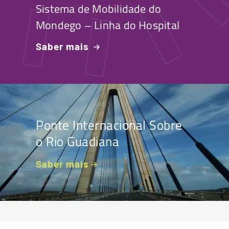
Sistema de Mobilidade do
Mondego – Linha do Hospital
Saber mais
Ponte Internacional Sobre
o Rio Guadiana
Saber mais