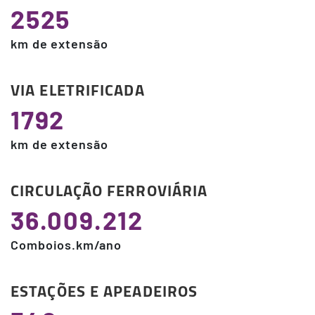
2525
km de extensão
VIA ELETRIFICADA
1792
km de extensão
CIRCULAÇÃO FERROVIÁRIA
36.009.212
Comboios.km/ano
ESTAÇÕES E APEADEIROS