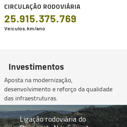
CIRCULAÇÃO RODOVIÁRIA
25.915.375.769
Veículos.km/ano
Investimentos
Aposta na modernização,
desenvolvimento e reforço da qualidade
das infraestruturas.
Ligação rodoviária do