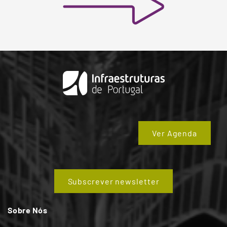
Ver Agenda
Subscrever newsletter
Sobre Nós