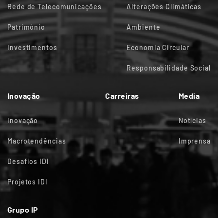
Rede de Telecomunicações
Alterações Climáticas
Património
Ambiente
Investimentos
Economia Circular
Responsabilidade Social
Inovação
Carreiras
Media
Inovação
Notícias
Macrotendências
Imprensa
Desafios IDI
Projetos IDI
Grupo IP