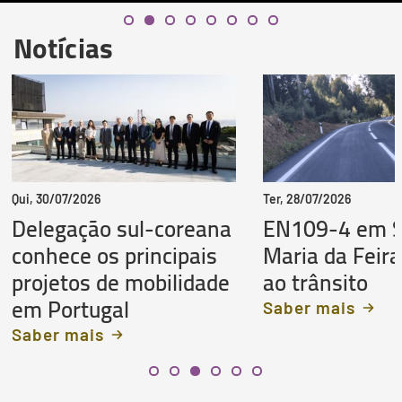
Notícias
Qui, 30/07/2026
Ter, 28/07/2026
Delegação sul-coreana
EN109-4 em 
conhece os principais
Maria da Feira
projetos de mobilidade
ao trânsito
em Portugal
Saber mais
Saber mais