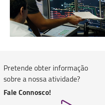
Pretende obter informação
sobre a nossa atividade?
Fale Connosco!