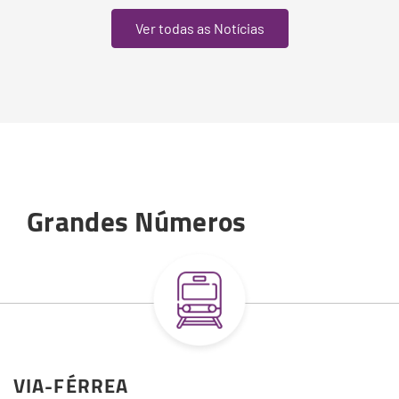
Ver todas as Notícias
Grandes Números
VIA-FÉRREA