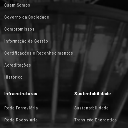
Quem Somos
Governo da Sociedade
Compromissos
Informação de Gestão
Certificações e Reconhecimentos
Acreditações
Histórico
Infraestruturas
Sustentabilidade
Rede Ferroviária
Sustentabilidade
Rede Rodoviária
Transição Energética