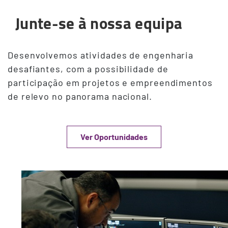
Junte-se à nossa equipa
Desenvolvemos atividades de engenharia
desafiantes, com a possibilidade de
participação em projetos e empreendimentos
de relevo no panorama nacional.
Ver Oportunidades