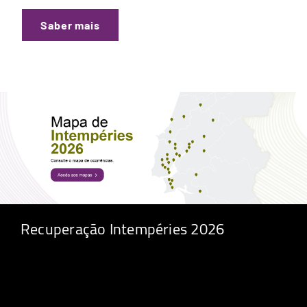
Saber mais
Recuperação Intempéries 2026