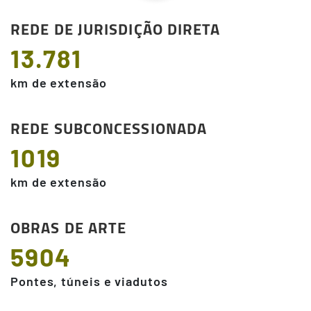
REDE DE JURISDIÇÃO DIRETA
13.781
km de extensão
REDE SUBCONCESSIONADA
1019
km de extensão
OBRAS DE ARTE
5904
Pontes, túneis e viadutos