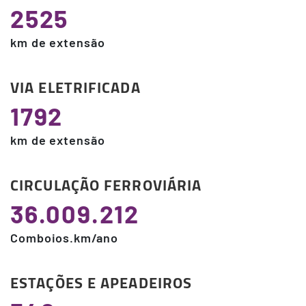
2525
km de extensão
VIA ELETRIFICADA
1792
km de extensão
CIRCULAÇÃO FERROVIÁRIA
36.009.212
Comboios.km/ano
ESTAÇÕES E APEADEIROS