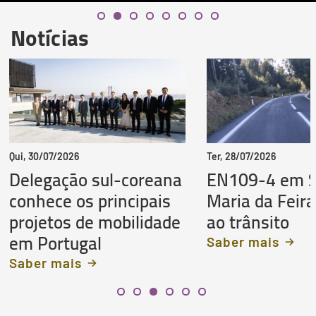
Notícias
Qui, 30/07/2026
Ter, 28/07/2026
Delegação sul-coreana
EN109-4 em 
conhece os principais
Maria da Feira
projetos de mobilidade
ao trânsito
em Portugal
Saber mais
Saber mais