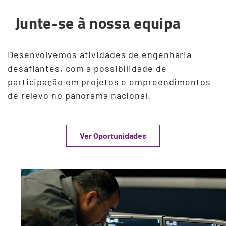
Junte-se à nossa equipa
Desenvolvemos atividades de engenharia
desafiantes, com a possibilidade de
participação em projetos e empreendimentos
de relevo no panorama nacional.
Ver Oportunidades