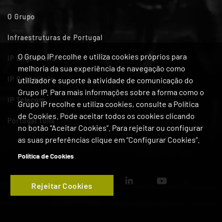
O Grupo
Infraestruturas de Portugal
O Grupo IP recolhe e utiliza cookies próprios para
IP Engenharia
melhoria da sua experiência de navegação como
IP Património
utilizador e suporte à atividade de comunicação do
Grupo IP. Para mais informações sobre a forma como o
IP Telecom
Grupo IP recolhe e utiliza cookies, consulte a Política
de Cookies. Pode aceitar todos os cookies clicando
Portugal Tolls
no botão “Aceitar Cookies”. Para rejeitar ou configurar
as suas preferências clique em “Configurar Cookies”.
Política de Cookies
Rejeitar Cookies