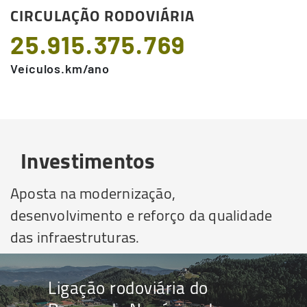
CIRCULAÇÃO RODOVIÁRIA
25.915.375.769
Veículos.km/ano
Investimentos
Aposta na modernização,
desenvolvimento e reforço da qualidade
das infraestruturas.
Ligação rodoviária do