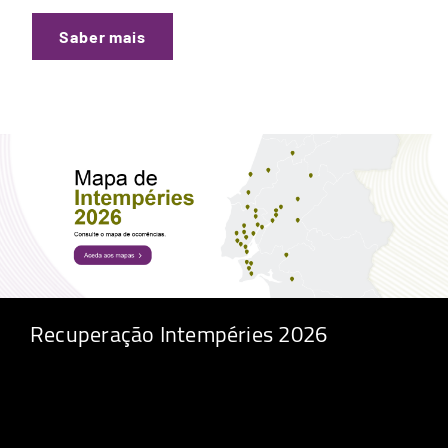
Saber mais
Recuperação Intempéries 2026