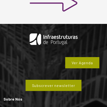
Ver Agenda
Subscrever newsletter
Sobre Nós