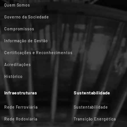
Quem Somos
Governo da Sociedade
Compromissos
Informação de Gestão
Certificações e Reconhecimentos
Acreditações
Histórico
Infraestruturas
Sustentabilidade
Rede Ferroviária
Sustentabilidade
Rede Rodoviária
Transição Energética