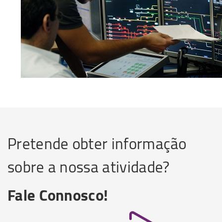
Pretende obter informação
sobre a nossa atividade?
Fale Connosco!