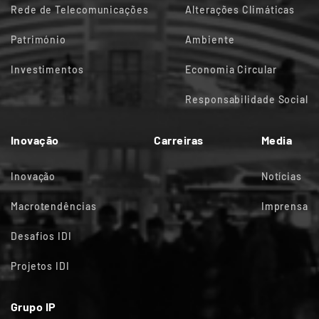
Rede de Telecomunicações
Alterações Climáticas
Património
Ambiente
Investimentos
Economia Circular
Responsabilidade Social
Inovação
Carreiras
Media
Inovação
Notícias
Macrotendências
Imprensa
Desafios IDI
Projetos IDI
Grupo IP