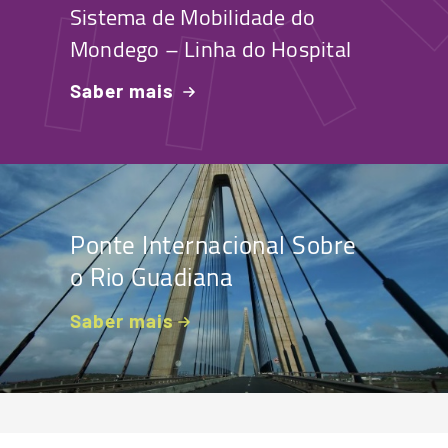
Sistema de Mobilidade do
Mondego – Linha do Hospital
Saber mais
Ponte Internacional Sobre
o Rio Guadiana
Saber mais