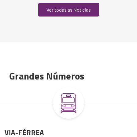
Ver todas as Notícias
Grandes Números
VIA-FÉRREA