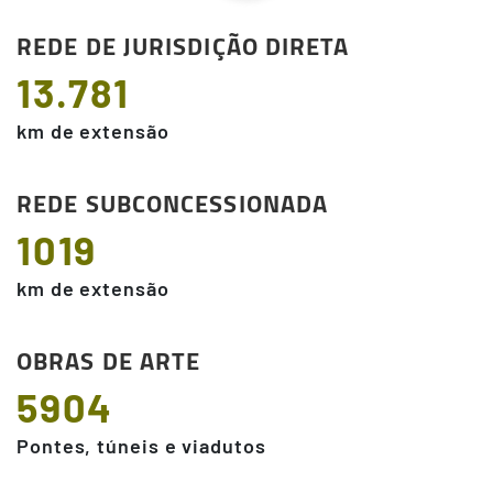
REDE DE JURISDIÇÃO DIRETA
13.781
km de extensão
REDE SUBCONCESSIONADA
1019
km de extensão
OBRAS DE ARTE
5904
Pontes, túneis e viadutos