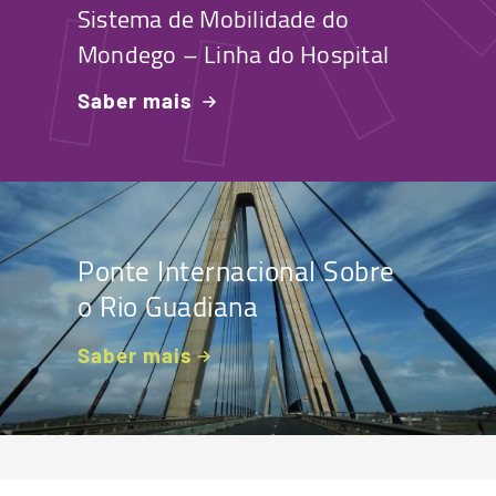
Sistema de Mobilidade do
Mondego – Linha do Hospital
Saber mais
Ponte Internacional Sobre
o Rio Guadiana
Saber mais