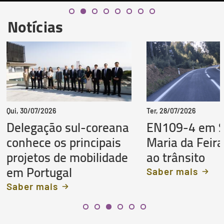
Notícias
Qui, 30/07/2026
Ter, 28/07/2026
Delegação sul-coreana
EN109-4 em 
conhece os principais
Maria da Feira
projetos de mobilidade
ao trânsito
em Portugal
Saber mais
Saber mais