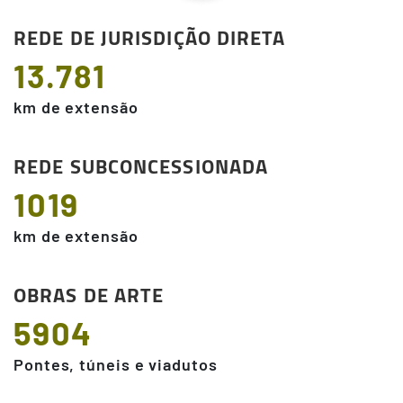
REDE DE JURISDIÇÃO DIRETA
13.781
km de extensão
REDE SUBCONCESSIONADA
1019
km de extensão
OBRAS DE ARTE
5904
Pontes, túneis e viadutos