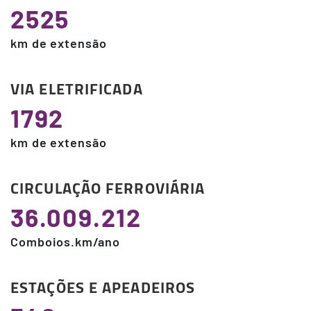
2525
km de extensão
VIA ELETRIFICADA
1792
km de extensão
CIRCULAÇÃO FERROVIÁRIA
36.009.212
Comboios.km/ano
ESTAÇÕES E APEADEIROS