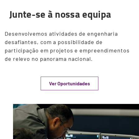
Junte-se à nossa equipa
Desenvolvemos atividades de engenharia
desafiantes, com a possibilidade de
participação em projetos e empreendimentos
de relevo no panorama nacional.
Ver Oportunidades