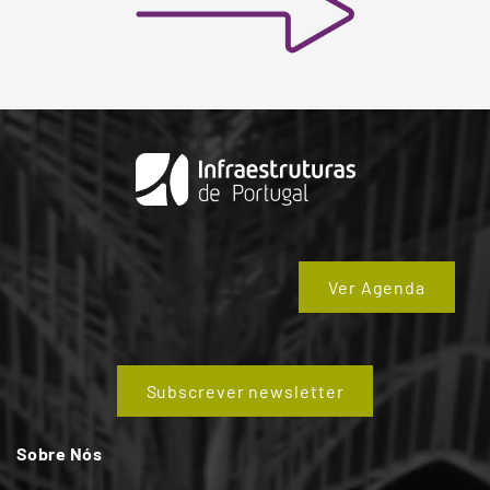
Ver Agenda
Subscrever newsletter
Sobre Nós