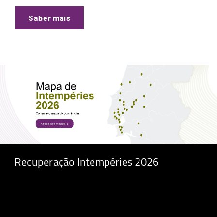
Saber mais
Recuperação Intempéries 2026