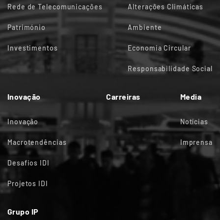
Rede de Telecomunicações
Alterações Climáticas
Património
Ambiente
Investimentos
Economia Circular
Responsabilidade Social
Inovação
Carreiras
Media
Inovação
Notícias
Macrotendências
Imprensa
Desafios IDI
Projetos IDI
Grupo IP