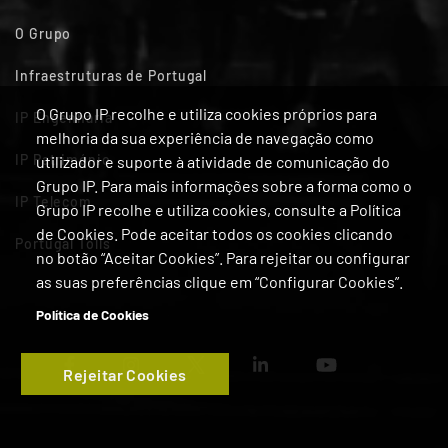
O Grupo
Infraestruturas de Portugal
O Grupo IP recolhe e utiliza cookies próprios para
IP Engenharia
melhoria da sua experiência de navegação como
IP Património
utilizador e suporte à atividade de comunicação do
Grupo IP. Para mais informações sobre a forma como o
IP Telecom
Grupo IP recolhe e utiliza cookies, consulte a Política
de Cookies. Pode aceitar todos os cookies clicando
Portugal Tolls
no botão “Aceitar Cookies”. Para rejeitar ou configurar
as suas preferências clique em “Configurar Cookies”.
Política de Cookies
Rejeitar Cookies