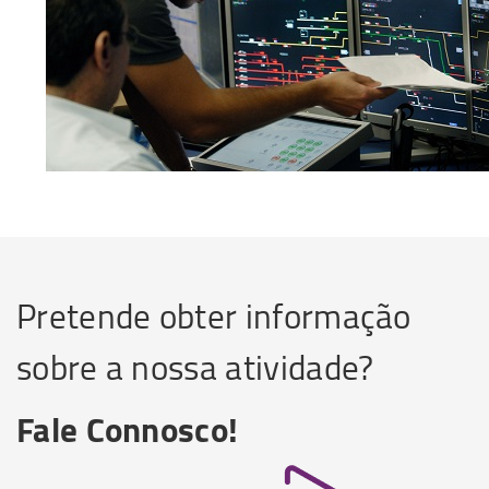
Pretende obter informação
sobre a nossa atividade?
Fale Connosco!