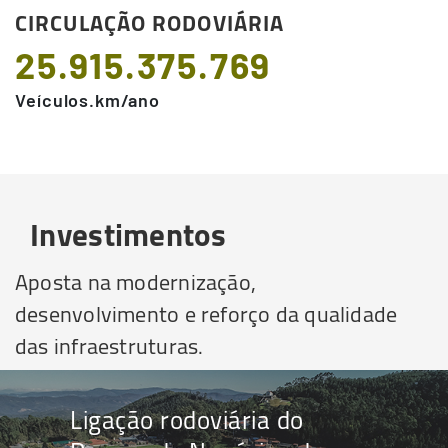
CIRCULAÇÃO RODOVIÁRIA
25.915.375.769
Veículos.km/ano
Investimentos
Aposta na modernização,
desenvolvimento e reforço da qualidade
das infraestruturas.
Ligação rodoviária do