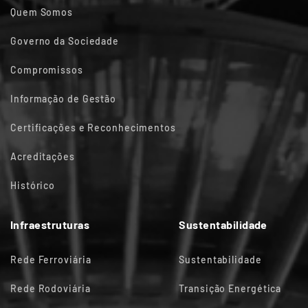
Quem Somos
Governo da Sociedade
Compromissos
Informação de Gestão
Certificações e Reconhecimentos
Acreditações
Histórico
Infraestruturas
Sustentabilidade
Rede Ferroviária
Sustentabilidade
Rede Rodoviária
Transição Energética