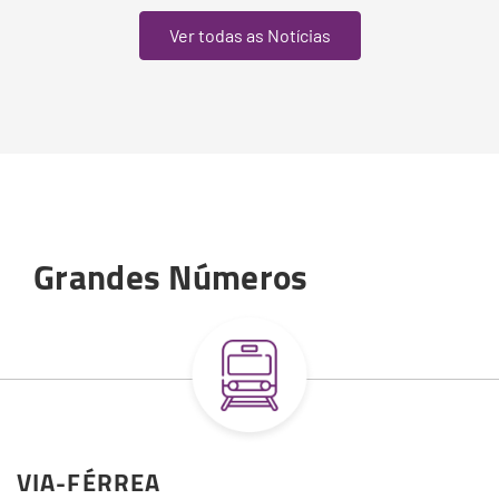
Ver todas as Notícias
Grandes Números
VIA-FÉRREA