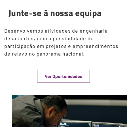
Junte-se à nossa equipa
Desenvolvemos atividades de engenharia
desafiantes, com a possibilidade de
participação em projetos e empreendimentos
de relevo no panorama nacional.
Ver Oportunidades