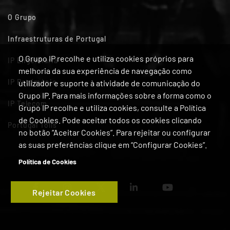
O Grupo
Infraestruturas de Portugal
O Grupo IP recolhe e utiliza cookies próprios para
IP Engenharia
melhoria da sua experiência de navegação como
IP Património
utilizador e suporte à atividade de comunicação do
Grupo IP. Para mais informações sobre a forma como o
IP Telecom
Grupo IP recolhe e utiliza cookies, consulte a Política
de Cookies. Pode aceitar todos os cookies clicando
Portugal Tolls
no botão “Aceitar Cookies”. Para rejeitar ou configurar
as suas preferências clique em “Configurar Cookies”.
Política de Cookies
Rejeitar Cookies