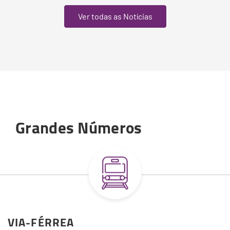
Ver todas as Notícias
Grandes Números
VIA-FÉRREA