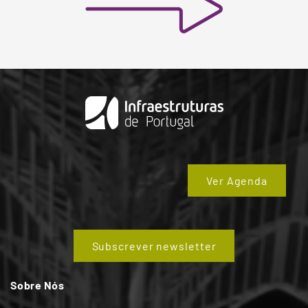
Ver Agenda
Subscrever newsletter
Sobre Nós