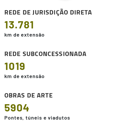
REDE DE JURISDIÇÃO DIRETA
13.781
km de extensão
REDE SUBCONCESSIONADA
1019
km de extensão
OBRAS DE ARTE
5904
Pontes, túneis e viadutos