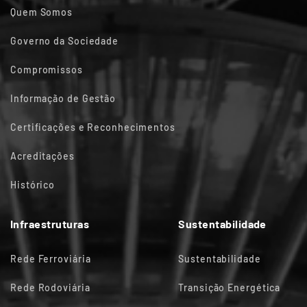
Quem Somos
Governo da Sociedade
Compromissos
Informação de Gestão
Certificações e Reconhecimentos
Acreditações
Histórico
Infraestruturas
Sustentabilidade
Rede Ferroviária
Sustentabilidade
Rede Rodoviária
Transição Energética