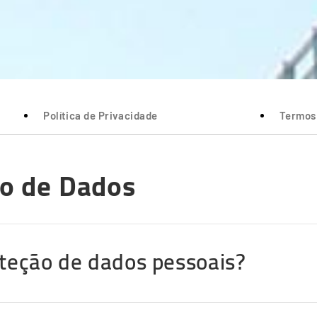
Política de Privacidade
Termos 
ão de Dados
roteção de dados pessoais?