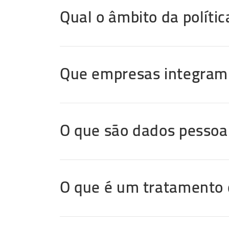
Qual o âmbito da políti
Que empresas integram 
O que são dados pessoa
O que é um tratamento 