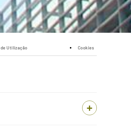
de Utilização
Cookies