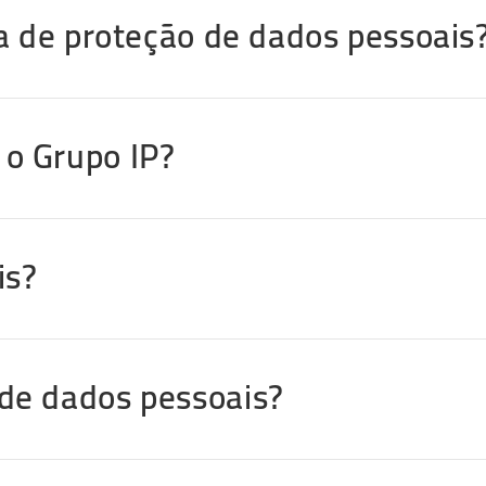
ca de proteção de dados pessoais
o Grupo IP?
is?
de dados pessoais?