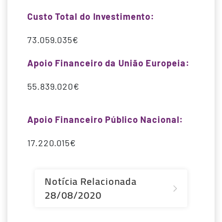
Custo Total do Investimento:
73.059.035€
Apoio Financeiro da União Europeia:
55.839.020€
Apoio Financeiro Público Nacional:
17.220.015€
Notícia Relacionada
28/08/2020