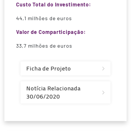
Custo Total do Investimento:
44,1 milhões de euros
Valor de Comparticipação:
33,7 milhões de euros
Ficha de Projeto
Notícia Relacionada
30/06/2020