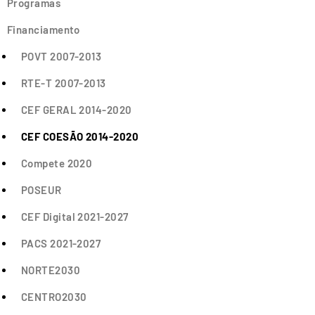
Programas
Financiamento
POVT 2007-2013
RTE-T 2007-2013
CEF GERAL 2014-2020
CEF COESÃO 2014-2020
Compete 2020
POSEUR
CEF Digital 2021-2027
PACS 2021-2027
NORTE2030
CENTRO2030