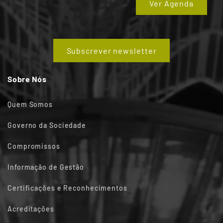
Ver Agenda
Subscrever newsletter
Sobre Nós
Quem Somos
Governo da Sociedade
Compromissos
Informação de Gestão
Certificações e Reconhecimentos
Acreditações