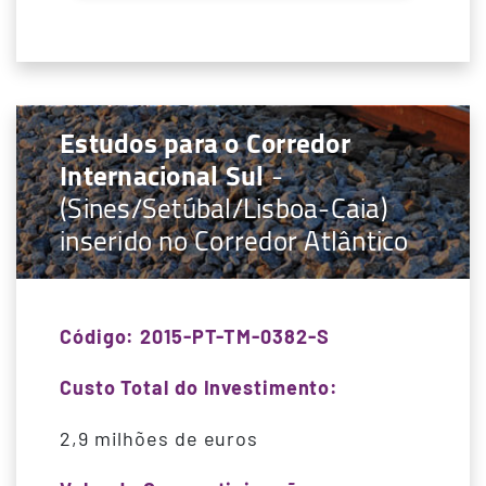
Estudos para o Corredor
Internacional Sul
-
(Sines/Setúbal/Lisboa-Caia)
inserido no Corredor Atlântico
Código: 2015-PT-TM-0382-S
Custo Total do Investimento:
2,9 milhões de euros