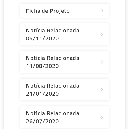
Ficha de Projeto
Notícia Relacionada
05/11/2020
Notícia Relacionada
11/08/2020
Notícia Relacionada
21/01/2020
Notícia Relacionada
26/07/2020