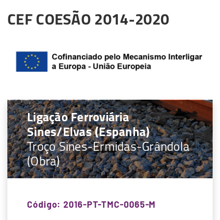
CEF COESÃO 2014-2020
Ligação Ferroviária
Sines/Elvas (Espanha)
Troço Sines-Ermidas-Grândola
(Obra)
Código: 2016-PT-TMC-0065-M