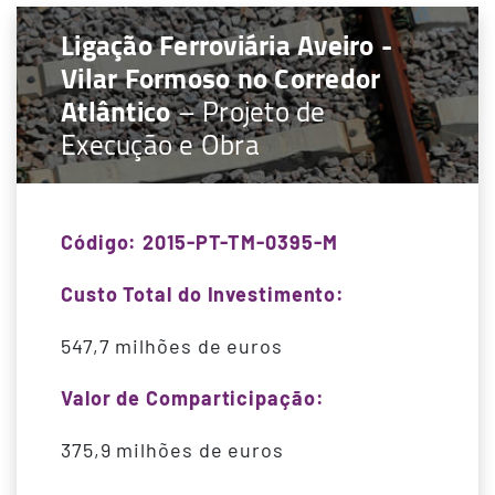
Ligação Ferroviária Aveiro -
Vilar Formoso no Corredor
Atlântico
– Projeto de
Execução e Obra
Código: 2015-PT-TM-0395-M
Custo Total do Investimento:
547,7 milhões de euros
Valor de Comparticipação:
375,9 milhões de euros