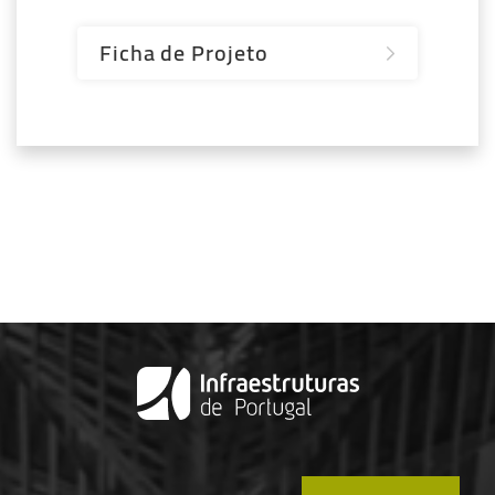
Ficha de Projeto