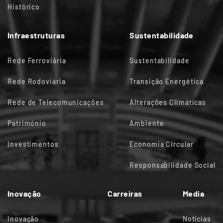
Histórico
Infraestruturas
Sustentabilidade
Rede Ferroviária
Sustentabilidade
Rede Rodoviária
Transição Energética
Rede de Telecomunicações
Alterações Climáticas
Património
Ambiente
Investimentos
Economia Circular
Responsabilidade Social
Inovação
Carreiras
Media
Inovação
Notícias