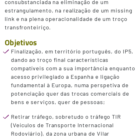
consubstanciada na eliminação de um
estrangulamento, na realização de um missing
link e na plena operacionalidade de um troço
transfronteiriço.
Objetivos
Finalização, em território português, do IP5,
dando ao troço final características
compatíveis com a sua importância enquanto
acesso privilegiado a Espanha e ligação
fundamental à Europa, numa perspetiva de
potenciação quer das trocas comerciais de
bens e serviços, quer de pessoas;
Retirar tráfego, sobretudo o tráfego TIR
(Veículos de Transporte Internacional
Rodoviário), da zona urbana de Vilar