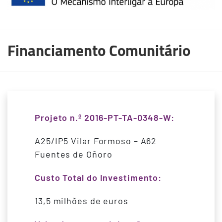
Financiamento Comunitário
Projeto n.º 2016-PT-TA-0348-W:
A25/IP5 Vilar Formoso – A62
Fuentes de Oñoro
Custo Total do Investimento:
13,5 milhões de euros