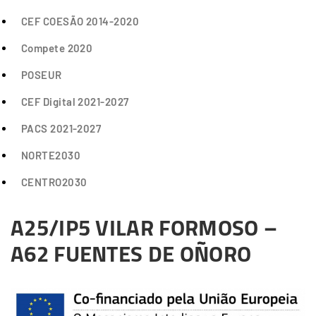
CEF COESÃO 2014-2020
Compete 2020
POSEUR
CEF Digital 2021-2027
PACS 2021-2027
NORTE2030
CENTRO2030
A25/IP5 VILAR FORMOSO –
A62 FUENTES DE OÑORO