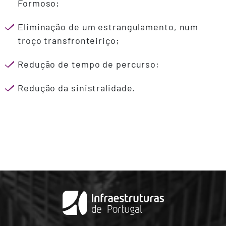
Formoso;
Eliminação de um estrangulamento, num
troço transfronteiriço;
Redução de tempo de percurso;
Redução da sinistralidade.