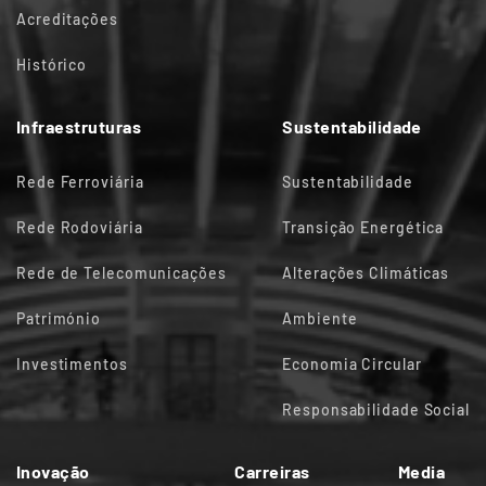
Acreditações
Histórico
Infraestruturas
Sustentabilidade
Rede Ferroviária
Sustentabilidade
Rede Rodoviária
Transição Energética
Rede de Telecomunicações
Alterações Climáticas
Património
Ambiente
Investimentos
Economia Circular
Responsabilidade Social
Inovação
Carreiras
Media