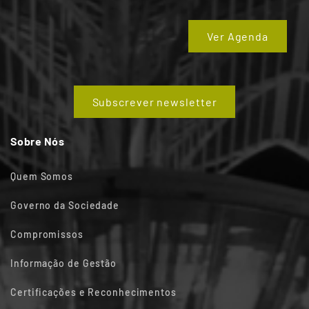
Ver Agenda
Subscrever newsletter
Sobre Nós
Quem Somos
Governo da Sociedade
Compromissos
Informação de Gestão
Certificações e Reconhecimentos