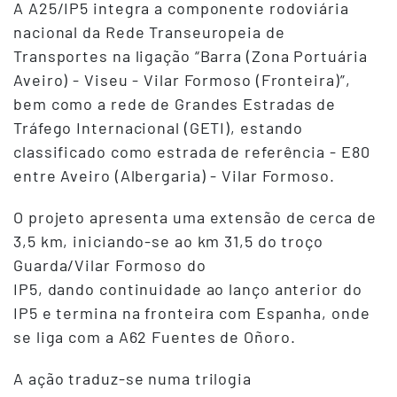
A A25/IP5 integra a componente rodoviária
nacional da Rede Transeuropeia de
Transportes na ligação “Barra (Zona Portuária
Aveiro) - Viseu - Vilar Formoso (Fronteira)”,
bem como a rede de Grandes Estradas de
Tráfego Internacional (GETI), estando
classificado como estrada de referência - E80
entre Aveiro (Albergaria) - Vilar Formoso.
O projeto apresenta uma extensão de cerca de
3,5 km, iniciando-se ao km 31,5 do troço
Guarda/Vilar Formoso do
IP5, dando continuidade ao lanço anterior do
IP5 e termina na fronteira com Espanha, onde
se liga com a A62 Fuentes de Oñoro.
A ação traduz-se numa trilogia